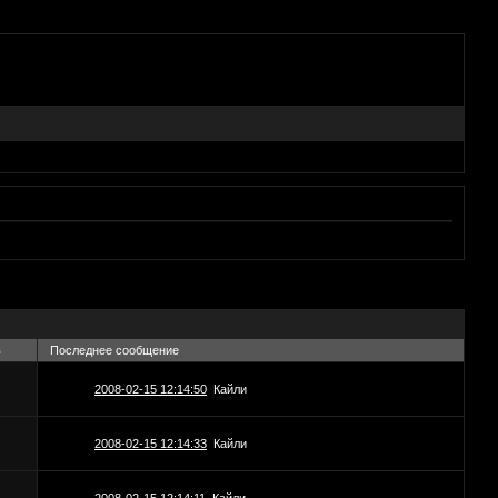
в
Последнее сообщение
2008-02-15 12:14:50
Кайли
2008-02-15 12:14:33
Кайли